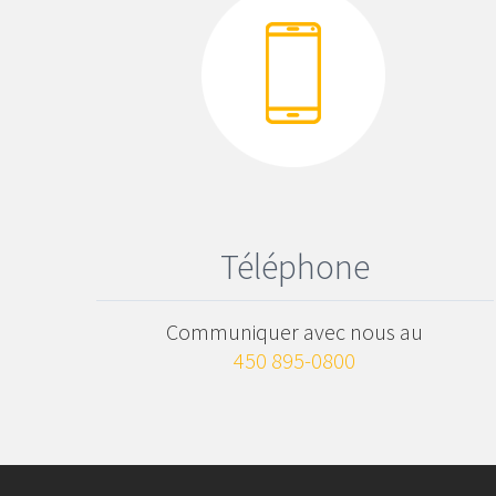
Téléphone
Communiquer avec nous au
450 895-0800