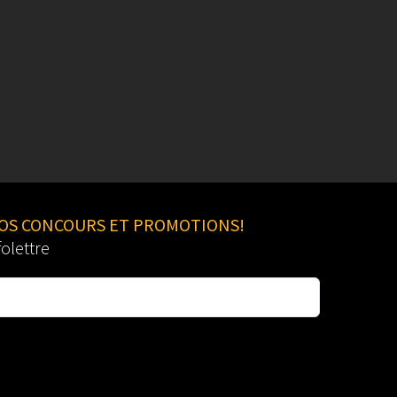
NOS CONCOURS ET PROMOTIONS!
folettre