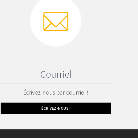
Courriel
Écrivez-nous par courriel !
ÉCRIVEZ-NOUS !