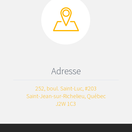
Adresse
252, boul. Saint-Luc, #203
Saint-Jean-sur-Richelieu, Québec
J2W 1C3