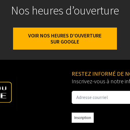
Nos heures d’ouverture
VOIR NOS HEURES D’OUVERTURE
SUR GOOGLE
RESTEZ INFORMÉ DE 
Inscrivez-vous à notre in