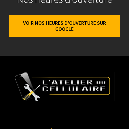
VOIR NOS HEURES D’OUVERTURE SUR
GOOGLE