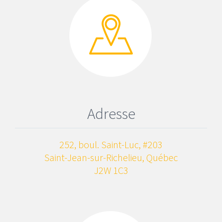
Adresse
252, boul. Saint-Luc, #203
Saint-Jean-sur-Richelieu, Québec
J2W 1C3