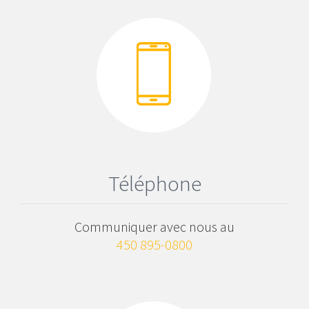
Téléphone
Communiquer avec nous au
450 895-0800