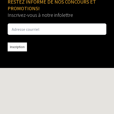
RESTEZ INFORMÉ DE NOS CONCOURS ET
PROMOTIONS!
Inscrivez-vous à notre infolettre