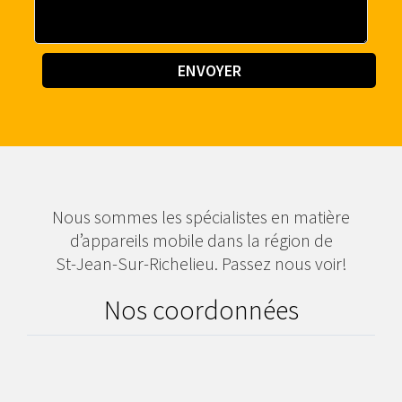
Nous sommes les spécialistes en matière
d’appareils mobile dans la région de
St-Jean-Sur-Richelieu. Passez nous voir!
Nos coordonnées