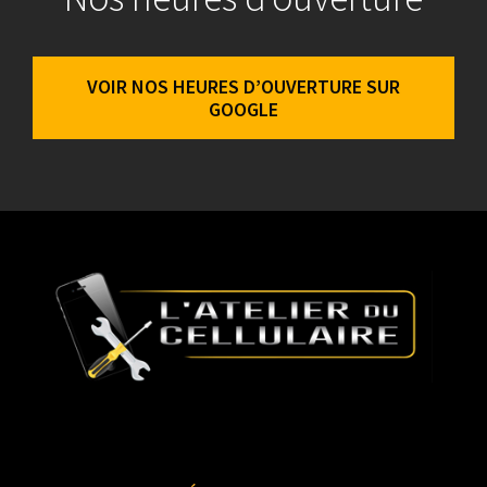
VOIR NOS HEURES D’OUVERTURE SUR
GOOGLE