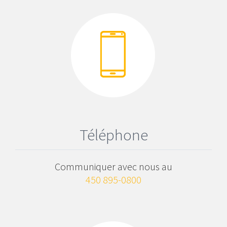
Téléphone
Communiquer avec nous au
450 895-0800