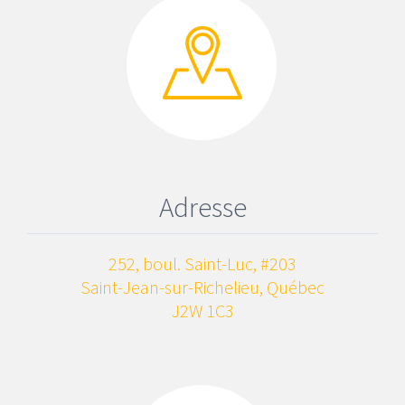
Adresse
252, boul. Saint-Luc, #203
Saint-Jean-sur-Richelieu, Québec
J2W 1C3