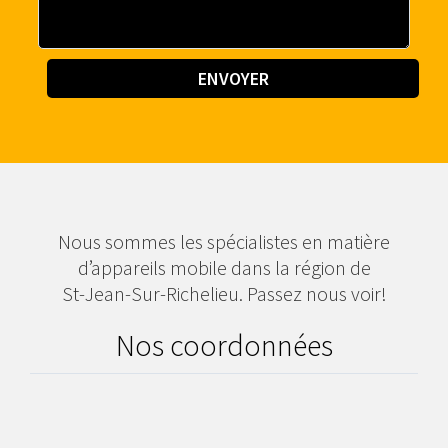
Nous sommes les spécialistes en matière
d’appareils mobile dans la région de
St-Jean-Sur-Richelieu. Passez nous voir!
Nos coordonnées