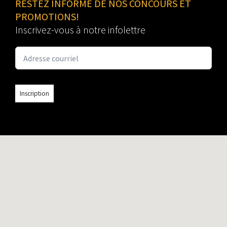
RESTEZ INFORMÉ DE NOS CONCOURS ET
PROMOTIONS!
Inscrivez-vous à notre infolettre