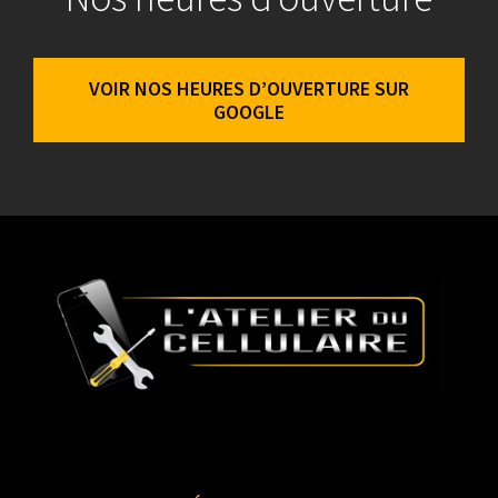
VOIR NOS HEURES D’OUVERTURE SUR
GOOGLE