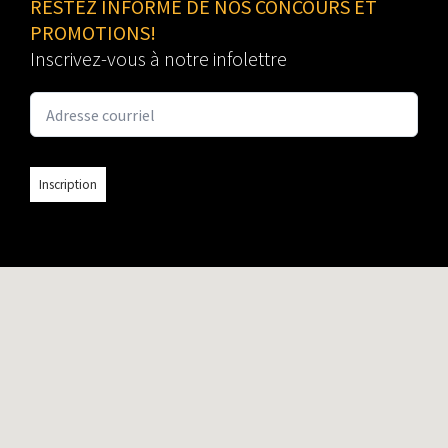
RESTEZ INFORMÉ DE NOS CONCOURS ET
PROMOTIONS!
Inscrivez-vous à notre infolettre