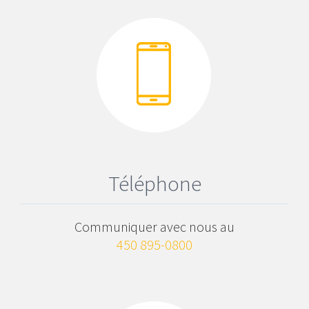
Téléphone
Communiquer avec nous au
450 895-0800