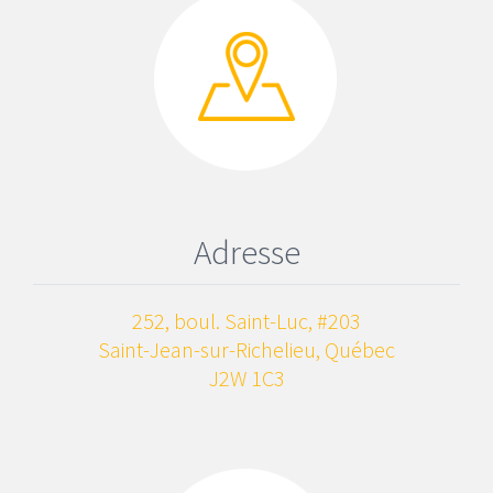
Adresse
252, boul. Saint-Luc, #203
Saint-Jean-sur-Richelieu, Québec
J2W 1C3