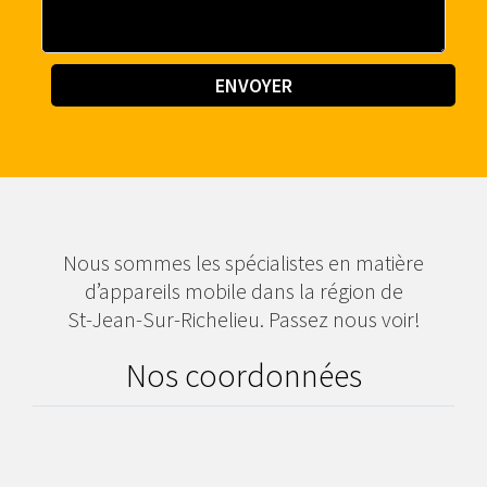
Nous sommes les spécialistes en matière
d’appareils mobile dans la région de
St-Jean-Sur-Richelieu. Passez nous voir!
Nos coordonnées