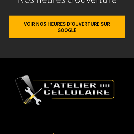
VOIR NOS HEURES D’OUVERTURE SUR
GOOGLE