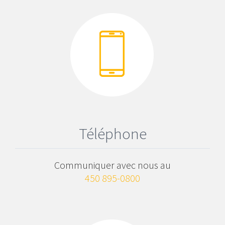
Téléphone
Communiquer avec nous au
450 895-0800