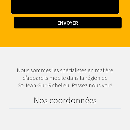
Nous sommes les spécialistes en matière
d’appareils mobile dans la région de
St-Jean-Sur-Richelieu. Passez nous voir!
Nos coordonnées