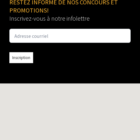
RESTEZ INFORMÉ DE NOS CONCOURS ET
PROMOTIONS!
Inscrivez-vous à notre infolettre