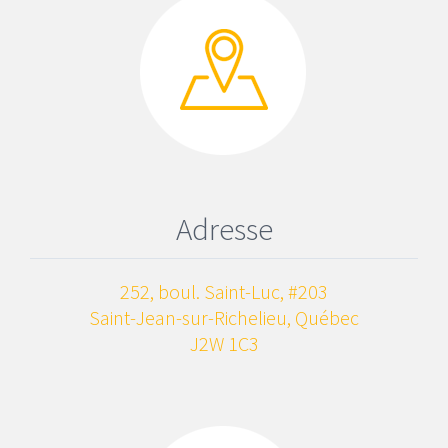
Adresse
252, boul. Saint-Luc, #203
Saint-Jean-sur-Richelieu, Québec
J2W 1C3