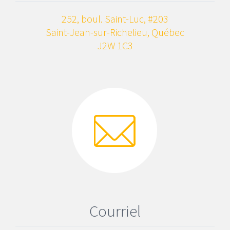
252, boul. Saint-Luc, #203
Saint-Jean-sur-Richelieu, Québec
J2W 1C3
Courriel