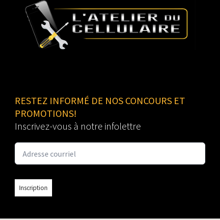
RESTEZ INFORMÉ DE NOS CONCOURS ET
PROMOTIONS!
Inscrivez-vous à notre infolettre