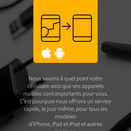
Nous savons à quel point votre
cellulaire ainsi que vos appareils
mobiles sont importants pour vous.
C’est pourquoi nous offrons un service
rapide, le jour même, pour tous les
modèles
d’iPhone, iPad et iPod et autres