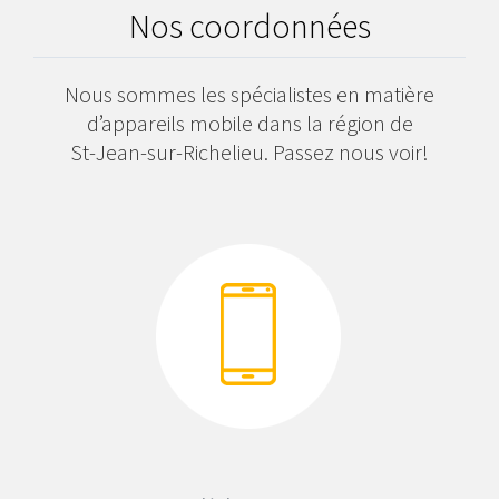
Nos coordonnées
Nous sommes les spécialistes en matière
d’appareils mobile dans la région de
St-Jean-sur-Richelieu. Passez nous voir!