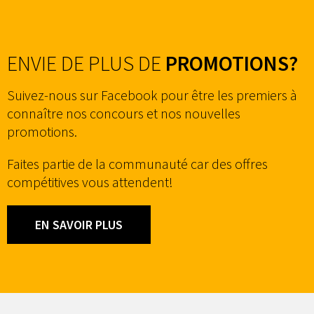
ENVIE DE PLUS DE
PROMOTIONS?
Suivez-nous sur Facebook pour être les premiers à
connaître nos concours et nos nouvelles
promotions.
Faites partie de la communauté car des offres
compétitives vous attendent!
EN SAVOIR PLUS