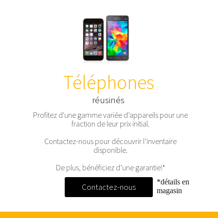
Téléphones
réusinés
Profitez d'une gamme variée d’appareils pour une
fraction de leur prix initial.
Contactez-nous pour découvrir l’inventaire
disponible.
De plus, bénéficiez d’une garantie!*
*détails en
Contactez-nous
magasin