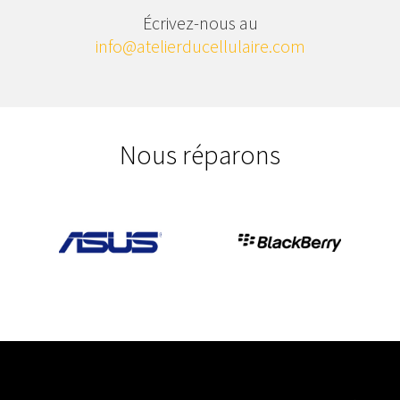
Écrivez-nous au
info@atelierducellulaire.com
Nous réparons