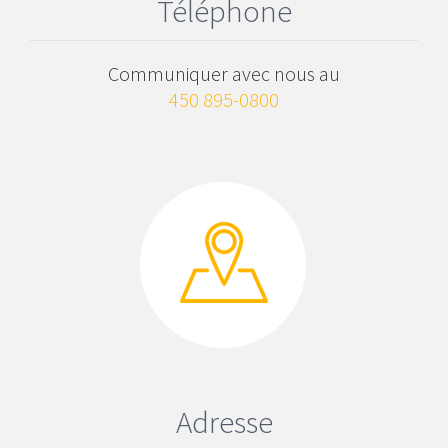
Téléphone
Communiquer avec nous au
450 895-0800
Adresse