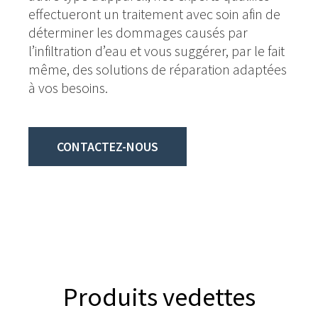
effectueront un traitement avec soin afin de
déterminer les dommages causés par
l’infiltration d’eau et vous suggérer, par le fait
même, des solutions de réparation adaptées
à vos besoins.
CONTACTEZ-NOUS
Produits vedettes