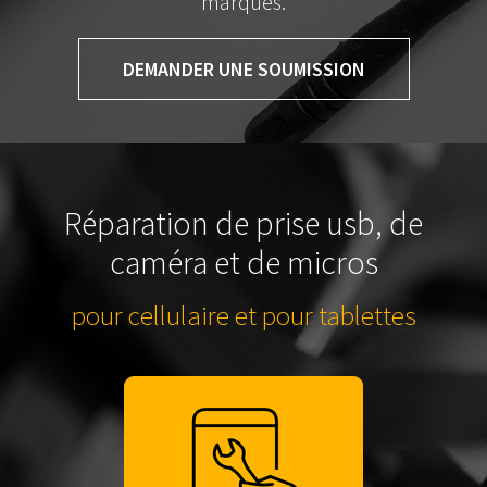
marques.
DEMANDER UNE SOUMISSION
Réparation de prise usb, de
caméra et de micros
pour cellulaire et pour tablettes