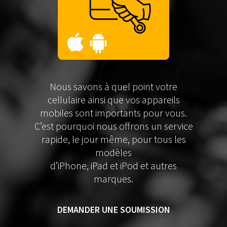
Nous savons à quel point votre
cellulaire ainsi que vos appareils
mobiles sont importants pour vous.
C’est pourquoi nous offrons un service
rapide, le jour même, pour tous les
modèles
d’iPhone, iPad et iPod et autres
marques.
DEMANDER UNE SOUMISSION