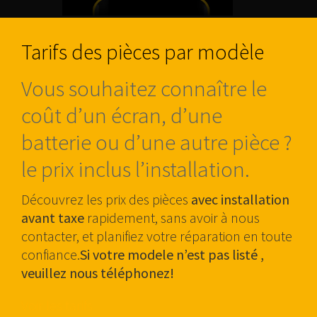
Tarifs des pièces par modèle
Vous souhaitez connaître le
coût d’un écran, d’une
batterie ou d’une autre pièce ?
le prix inclus l’installation.
Découvrez les prix des pièces
avec installation
avant taxe
rapidement, sans avoir à nous
contacter, et planifiez votre réparation en toute
confiance.
Si votre modele n’est pas listé ,
veuillez nous téléphonez!
Voir les tarifs