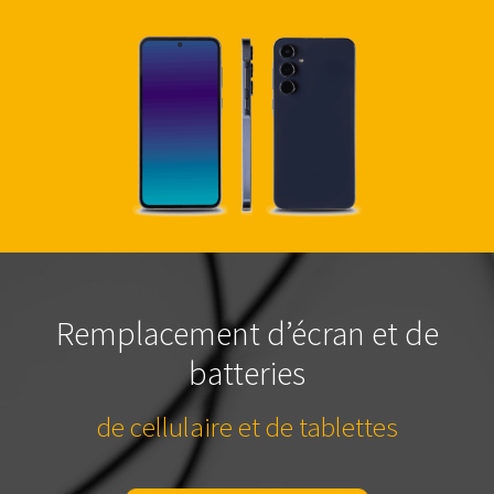
Remplacement d’écran et de
batteries
de cellulaire et de tablettes