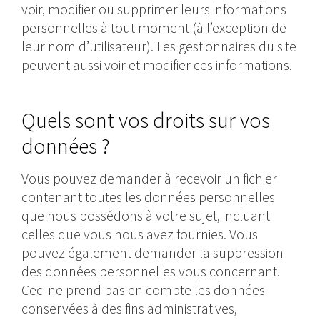
voir, modifier ou supprimer leurs informations
personnelles à tout moment (à l’exception de
leur nom d’utilisateur). Les gestionnaires du site
peuvent aussi voir et modifier ces informations.
Quels sont vos droits sur vos
données ?
Vous pouvez demander à recevoir un fichier
contenant toutes les données personnelles
que nous possédons à votre sujet, incluant
celles que vous nous avez fournies. Vous
pouvez également demander la suppression
des données personnelles vous concernant.
Ceci ne prend pas en compte les données
conservées à des fins administratives,