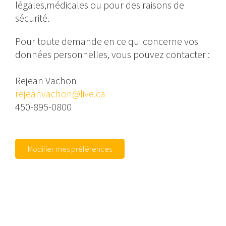
légales,médicales ou pour des raisons de
sécurité.
Pour toute demande en ce qui concerne vos
données personnelles, vous pouvez contacter :
Rejean Vachon
rejeanvachon@live.ca
450-895-0800
Modifier mes préférences