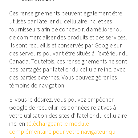
Ces renseignements peuvent également être
utilisés par l’atelier du cellulaire inc. et ses
fournisseurs afin de concevoir, d’améliorer ou
de commercialiser des produits et des services.
Ils sont recueillis et conservés par Google sur
des serveurs pouvant être situés à l’extérieur du
Canada. Toutefois, ces renseignements ne sont
pas partagés par l’atelier du cellulaire inc. avec
des parties externes. Vous pouvez gérer les
témoins de navigation.
Si vous le désirez, vous pouvez empêcher
Google de recueillir les données relatives à
votre utilisation des sites d’ l’atelier du cellulaire
inc. en
téléchargeant le module
complémentaire pour votre navigateur qui