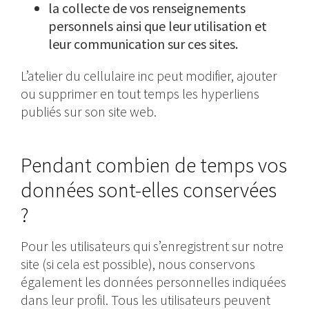
la collecte de vos renseignements
personnels ainsi que leur utilisation et
leur communication sur ces sites.
L’atelier du cellulaire inc peut modifier, ajouter
ou supprimer en tout temps les hyperliens
publiés sur son site web.
Pendant combien de temps vos
données sont-elles conservées
?
Pour les utilisateurs qui s’enregistrent sur notre
site (si cela est possible), nous conservons
également les données personnelles indiquées
dans leur profil. Tous les utilisateurs peuvent