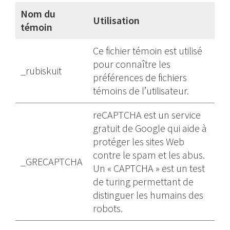
Nom du
Utilisation
témoin
Ce fichier témoin est utilisé
pour connaître les
_rubiskuit
préférences de fichiers
témoins de l’utilisateur.
reCAPTCHA est un service
gratuit de Google qui aide à
protéger les sites Web
contre le spam et les abus.
_GRECAPTCHA
Un « CAPTCHA » est un test
de turing permettant de
distinguer les humains des
robots.