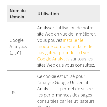
Nom du
Utilisation
témoin
Analyser l’utilisation de notre
site Web en vue de l’améliorer.
Google
Vous pouvez
installer le
Analytics
module complémentaire de
(_ga*)
navigateur pour désactiver
Google Analytics
sur tous les
sites Web que vous consultez.
Ce cookie est utilisé pour
l’analyse Google Universal
Analytics. Il permet de suivre
_ga
les performances des pages
consultées par les utilisateurs