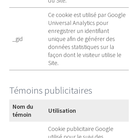
du Site.
Ce cookie est utilisé par Google
Universal Analytics pour
enregistrer un identifiant
_gid
unique afin de générer des
données statistiques sur la
façon dont le visiteur utilise le
Site.
Témoins publicitaires
Nom du
Utilisation
témoin
Cookie publicitaire Google
utilisé pour le suivi des