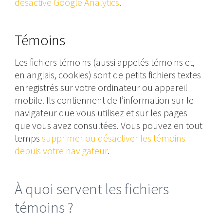
désactive Google Analytics
.
Témoins
Les fichiers témoins (aussi appelés témoins et,
en anglais, cookies) sont de petits fichiers textes
enregistrés sur votre ordinateur ou appareil
mobile. Ils contiennent de l’information sur le
navigateur que vous utilisez et sur les pages
que vous avez consultées. Vous pouvez en tout
temps
supprimer ou désactiver les témoins
depuis votre navigateur
.
À quoi servent les fichiers
témoins ?