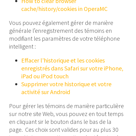
How to clear browser
cache/history/cookies in OperaMC
Vous pouvez également gérer de manière
générale l’enregistrement des témoins en
modifiant les paramètres de votre téléphone
intelligent :
Effacer l’historique et les cookies
enregistrés dans Safari sur votre iPhone,
iPad ou iPod touch
Supprimer votre historique et votre
activité sur Android
Pour gérer les témoins de manière particulière
sur notre site Web, vous pouvez en tout temps
en cliquant sir le bouton dans le bas de la
page. Ces choix sont valides pour au plus 30