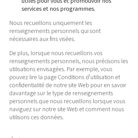
utiles pour vous et promouvoir nos
services et nos programmes.
Nous recueillons uniquement les
renseignements personnels qui sont
nécessaires aux fins visées.
De plus, lorsque nous recueillons vos
renseignements personnels, nous précisons les
utilisations envisagées. Par exemple, vous
pouvez lire la page Conditions d’utilisation et
confidentialité de notre site Web pour en savoir
davantage sur le type de renseignements
personnels que nous recueillons lorsque vous
naviguez sur notre site Web et comment nous
utilisons ces données.