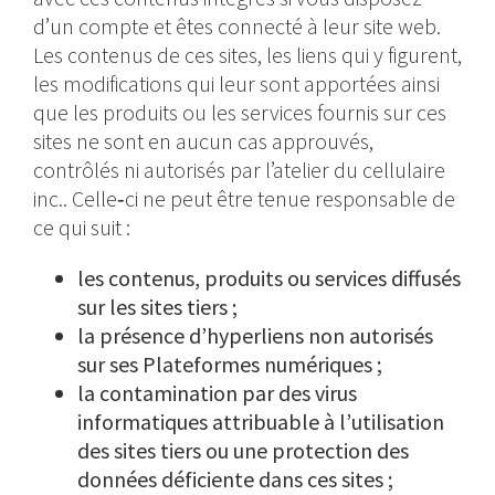
d’un compte et êtes connecté à leur site web.
Les contenus de ces sites, les liens qui y figurent,
les modifications qui leur sont apportées ainsi
que les produits ou les services fournis sur ces
sites ne sont en aucun cas approuvés,
contrôlés ni autorisés par l’atelier du cellulaire
inc.. Celle‑ci ne peut être tenue responsable de
ce qui suit :
les contenus, produits ou services diffusés
sur les sites tiers ;
la présence d’hyperliens non autorisés
sur ses Plateformes numériques ;
la contamination par des virus
informatiques attribuable à l’utilisation
des sites tiers ou une protection des
données déficiente dans ces sites ;