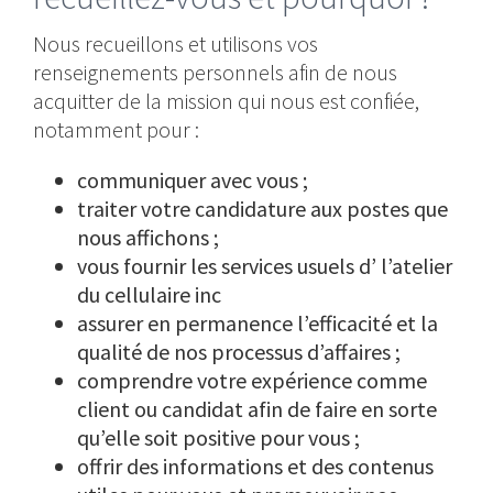
Nous recueillons et utilisons vos
renseignements personnels afin de nous
acquitter de la mission qui nous est confiée,
notamment pour :
communiquer avec vous ;
traiter votre candidature aux postes que
nous affichons ;
vous fournir les services usuels d’ l’atelier
du cellulaire inc
assurer en permanence l’efficacité et la
qualité de nos processus d’affaires ;
comprendre votre expérience comme
client ou candidat afin de faire en sorte
qu’elle soit positive pour vous ;
offrir des informations et des contenus