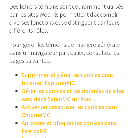
Des fichiers témoins sont couramment utilisés
par les sites Web. Ils permettent d’accomplir
diverses fonctions et se distinguent par leurs
différents rôles.
Pour gérer les témoins de manière générale
dans un navigateur particulier, consultez les
pages suivantes :
Supprimer et gérer les cookies dans
Internet ExplorerMC
Gérer les cookies et les données de sites
web dans SafariMC sur Mac
Activer ou désactiver les cookies dans
ChromeMC
Autoriser et bloquer les cookies dans
FirefoxMC