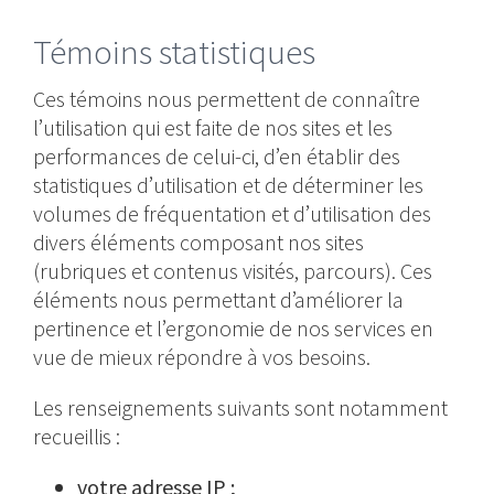
Témoins statistiques
Ces témoins nous permettent de connaître
l’utilisation qui est faite de nos sites et les
performances de celui-ci, d’en établir des
statistiques d’utilisation et de déterminer les
volumes de fréquentation et d’utilisation des
divers éléments composant nos sites
(rubriques et contenus visités, parcours). Ces
éléments nous permettant d’améliorer la
pertinence et l’ergonomie de nos services en
vue de mieux répondre à vos besoins.
Les renseignements suivants sont notamment
recueillis :
votre adresse IP ;