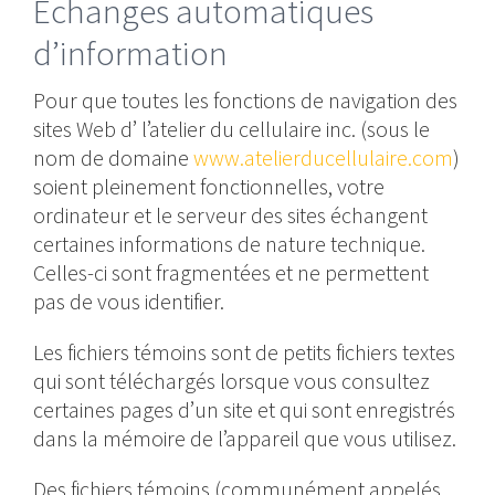
Échanges automatiques
d’information
Pour que toutes les fonctions de navigation des
sites Web d’ l’atelier du cellulaire inc. (sous le
nom de domaine
www.atelierducellulaire.com
)
soient pleinement fonctionnelles, votre
ordinateur et le serveur des sites échangent
certaines informations de nature technique.
Celles-ci sont fragmentées et ne permettent
pas de vous identifier.
Les fichiers témoins sont de petits fichiers textes
qui sont téléchargés lorsque vous consultez
certaines pages d’un site et qui sont enregistrés
dans la mémoire de l’appareil que vous utilisez.
Des fichiers témoins (communément appelés