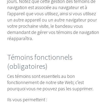
jours. Notez que cette gestion des témoins de
navigation est associée au navigateur et à
l’appareil que vous utilisez, ainsi si vous utilisez
un autre appareil ou un autre navigateur pour
votre prochaine visite, le bandeau vous
demandant de gérer vos témoins de navigation
réapparaîtra.
Témoins fonctionnels
(obligatoires)
Ces témoins sont essentiels au bon
fonctionnement de notre site Web; c’est
pourquoi vous ne pouvez pas les supprimer.
Ils vous permettent :