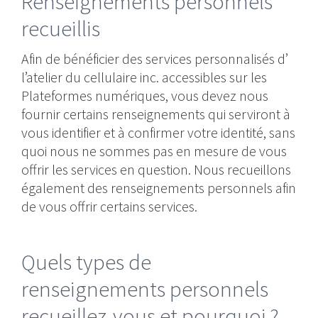
Renseignements personnels
recueillis
Afin de bénéficier des services personnalisés d’
l’atelier du cellulaire inc. accessibles sur les
Plateformes numériques, vous devez nous
fournir certains renseignements qui serviront à
vous identifier et à confirmer votre identité, sans
quoi nous ne sommes pas en mesure de vous
offrir les services en question. Nous recueillons
également des renseignements personnels afin
de vous offrir certains services.
Quels types de
renseignements personnels
recueillez-vous et pourquoi ?