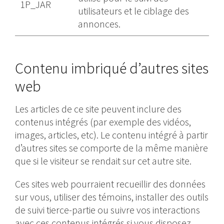
1P_JAR
utilisateurs et le ciblage des
annonces.
Contenu imbriqué d’autres sites
web
Les articles de ce site peuvent inclure des
contenus intégrés (par exemple des vidéos,
images, articles, etc). Le contenu intégré à partir
d’autres sites se comporte de la même manière
que si le visiteur se rendait sur cet autre site.
Ces sites web pourraient recueillir des données
sur vous, utiliser des témoins, installer des outils
de suivi tierce-partie ou suivre vos interactions
avec ces contenus intégrés si vous disposez