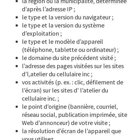
la région ou la municipalité, déterminée
d’après l’adresse IP ;
le type et la version du navigateur ;
le type et la version du système
d’exploitation ;
le type et le modèle d’appareil
(téléphone, tablette ou ordinateur) ;
le domaine du site précédent visité ;
l’adresse des pages visitées sur les sites
d’l,atelier du cellulaire inc ;
vos activités (p. ex. : clic, défilement de
l’écran) sur les sites d’ l’atelier du
cellulaire inc. ;
le point d’origine (bannière, courriel,
réseau social, publication imprimée, site
Web d’annonceur) de votre visite ;
la résolution d’écran de l’appareil que
vous utilisez.