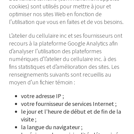
cookies) sont utilisés pour mettre à jour et
optimiser nos sites Web en fonction de
l’utilisation que vous en faites et de vos besoins.
L’atelier du cellulaire inc et ses fournisseurs ont
recours à la plateforme Google Analytics afin
d’analyser l’utilisation des plateformes
numériques d’l’atelier du cellulaire inc. à des
fins statistiques et d’amélioration des sites. Les
renseignements suivants sont recueillis au
moyen d’un fichier témoin :
votre adresse IP ;
votre fournisseur de services Internet ;
le jour et l’heure de début et de fin de la
visite ;
la langue du navigateur ;