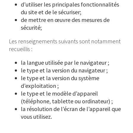
d’utiliser les principales fonctionnalités
du site et de le sécuriser;
de mettre en œuvre des mesures de
sécurité;
Les renseignements suivants sont notamment
recueillis :
la langue utilisée par le navigateur ;
le type et la version du navigateur ;
le type et la version du système
d’exploitation ;
le type et le modèle d’appareil
(téléphone, tablette ou ordinateur) ;
la résolution de l’écran de l’appareil que
vous utilisez.