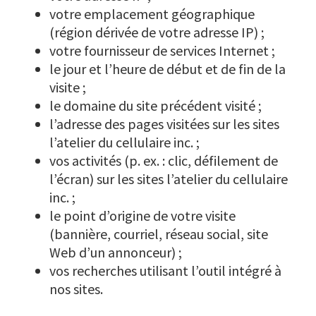
votre emplacement géographique
(région dérivée de votre adresse IP) ;
votre fournisseur de services Internet ;
le jour et l’heure de début et de fin de la
visite ;
le domaine du site précédent visité ;
l’adresse des pages visitées sur les sites
l’atelier du cellulaire inc. ;
vos activités (p. ex. : clic, défilement de
l’écran) sur les sites l’atelier du cellulaire
inc. ;
le point d’origine de votre visite
(bannière, courriel, réseau social, site
Web d’un annonceur) ;
vos recherches utilisant l’outil intégré à
nos sites.