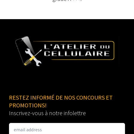
RESTEZ INFORMÉ DE NOS CONCOURS ET
PROMOTIONS!
Inscrivez-vous à notre infolettre