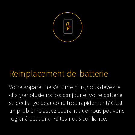
Remplacement de batterie
Votre appareil ne s’allume plus, vous devez le
charger plusieurs fois par jour et votre batterie
se décharge beaucoup trop rapidement? C’est
un problème assez courant que nous pouvons
régler à petit prix! Faites-nous confiance.