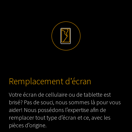
Remplacement d’écran
Votre écran de cellulaire ou de tablette est
brisé? Pas de souci, nous sommes là pour vous
aider! Nous possédons l’expertise afin de
remplacer tout type d’écran et ce, avec les
pièces d’origine.