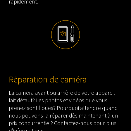
rapidement.
Réparation de caméra
La caméra avant ou arrière de votre appareil
fait défaut? Les photos et vidéos que vous
prenez sont floues? Pourquoi attendre quand
nous pouvons la réparer dès maintenant à un
prix concurrentiel? Contactez-nous pour plus
d’informations.