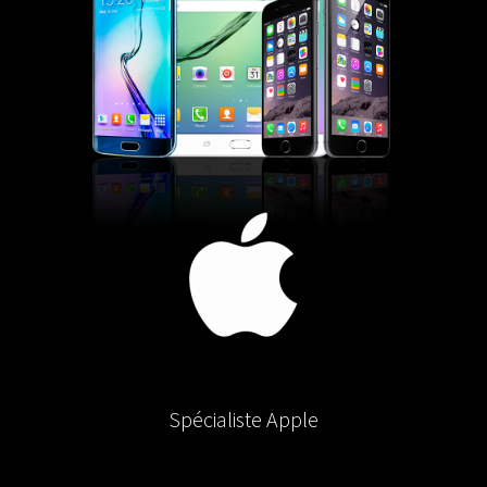
Spécialiste Apple