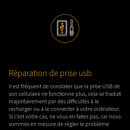
Réparation de prise usb
Il est fréquent de constater que la prise USB de
son cellulaire ne fonctionne plus, cela se traduit
majoritairement par des difficultés à le
recharger ou à le connecter à votre ordinateur.
Si c’est votre cas, ne vous en faites pas, car nous
sommes en mesure de régler le problème